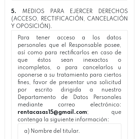
5.
MEDIOS PARA EJERCER DERECHOS
(ACCESO, RECTIFICACIÓN, CANCELACIÓN
Y OPOSICIÓN).
Para tener acceso a los datos
personales que el Responsable posee,
así como para rectificarlos en caso de
que éstos sean inexactos o
incompletos, o para cancelarlos u
oponerse a su tratamiento para ciertos
fines, favor de presentar una solicitud
por escrito dirigida a nuestro
Departamento de Datos Personales
mediante correo electrónico:
rentacasas15@gmail.com
; que
contenga la siguiente información:
a) Nombre del titular.