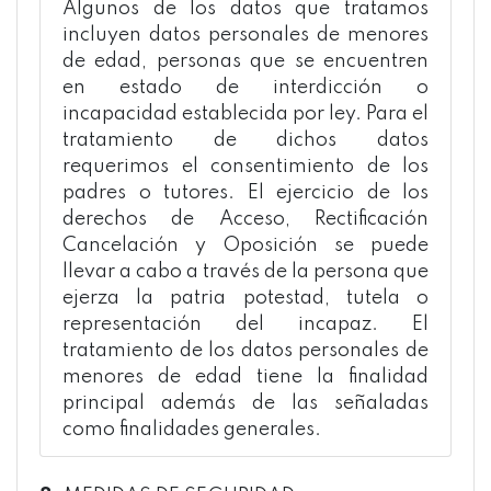
Algunos de los datos que tratamos
incluyen datos personales de menores
de edad, personas que se encuentren
en estado de interdicción o
incapacidad establecida por ley. Para el
tratamiento de dichos datos
requerimos el consentimiento de los
padres o tutores. El ejercicio de los
derechos de Acceso, Rectificación
Cancelación y Oposición se puede
llevar a cabo a través de la persona que
ejerza la patria potestad, tutela o
representación del incapaz. El
tratamiento de los datos personales de
menores de edad tiene la finalidad
principal además de las señaladas
como finalidades generales.