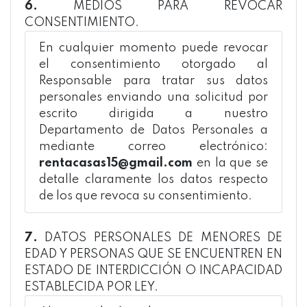
6.
MEDIOS PARA REVOCAR
CONSENTIMIENTO.
En cualquier momento puede revocar
el consentimiento otorgado al
Responsable para tratar sus datos
personales enviando una solicitud por
escrito dirigida a nuestro
Departamento de Datos Personales a
mediante correo electrónico:
rentacasas15@gmail.com
en la que se
detalle claramente los datos respecto
de los que revoca su consentimiento.
7.
DATOS PERSONALES DE MENORES DE
EDAD Y PERSONAS QUE SE ENCUENTREN EN
ESTADO DE INTERDICCIÓN O INCAPACIDAD
ESTABLECIDA POR LEY.