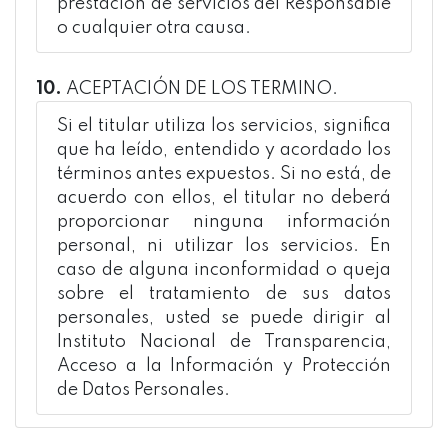
prestación de servicios del Responsable
o cualquier otra causa.
10.
ACEPTACIÓN DE LOS TERMINO.
Si el titular utiliza los servicios, significa
que ha leído, entendido y acordado los
términos antes expuestos. Si no está, de
acuerdo con ellos, el titular no deberá
proporcionar ninguna información
personal, ni utilizar los servicios. En
caso de alguna inconformidad o queja
sobre el tratamiento de sus datos
personales, usted se puede dirigir al
Instituto Nacional de Transparencia,
Acceso a la Información y Protección
de Datos Personales.