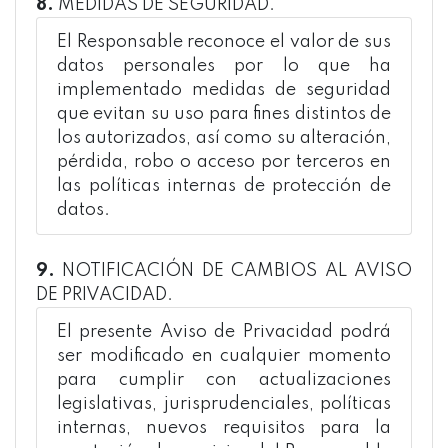
8.
MEDIDAS DE SEGURIDAD.
El Responsable reconoce el valor de sus
datos personales por lo que ha
implementado medidas de seguridad
que evitan su uso para fines distintos de
los autorizados, así como su alteración,
pérdida, robo o acceso por terceros en
las políticas internas de protección de
datos.
9.
NOTIFICACIÓN DE CAMBIOS AL AVISO
DE PRIVACIDAD.
El presente Aviso de Privacidad podrá
ser modificado en cualquier momento
para cumplir con actualizaciones
legislativas, jurisprudenciales, políticas
internas, nuevos requisitos para la