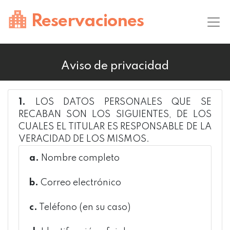
Reservaciones
Aviso de privacidad
1.
LOS DATOS PERSONALES QUE SE
RECABAN SON LOS SIGUIENTES, DE LOS
CUALES EL TITULAR ES RESPONSABLE DE LA
VERACIDAD DE LOS MISMOS.
a.
Nombre completo
b.
Correo electrónico
c.
Teléfono (en su caso)