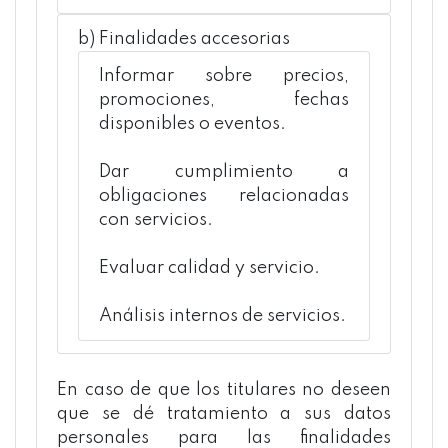
b) Finalidades accesorias
Informar sobre precios,
promociones, fechas
disponibles o eventos.
Dar cumplimiento a
obligaciones relacionadas
con servicios.
Evaluar calidad y servicio.
Análisis internos de servicios.
En caso de que los titulares no deseen
que se dé tratamiento a sus datos
personales para las finalidades