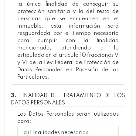
la única finalidad de conseguir su
protección sanitaria y la del resto de
personas que se encuentren en el
inmueble; esta información será
resguardada por el tiempo necesario
para cumplir con la finalidad
mencionada, atendiendo a lo
estipulado en el artículo 10 fracciones V
y VI de la Ley Federal de Protección de
Datos Personales en Posesión de los
Particulares.
3.
FINALIDAD DEL TRATAMIENTO DE LOS
DATOS PERSONALES.
Los Datos Personales serán utilizados
para:
a) Finalidades necesarias.