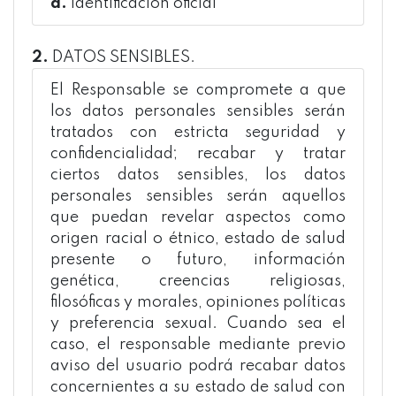
d.
Identificación oficial
2.
DATOS SENSIBLES.
El Responsable se compromete a que
los datos personales sensibles serán
tratados con estricta seguridad y
confidencialidad; recabar y tratar
ciertos datos sensibles, los datos
personales sensibles serán aquellos
que puedan revelar aspectos como
origen racial o étnico, estado de salud
presente o futuro, información
genética, creencias religiosas,
filosóficas y morales, opiniones políticas
y preferencia sexual. Cuando sea el
caso, el responsable mediante previo
aviso del usuario podrá recabar datos
concernientes a su estado de salud con