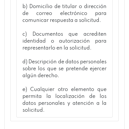
b) Domicilio de titular o dirección
de correo electrónico para
comunicar respuesta a solicitud.
c) Documentos que acrediten
identidad o autorización para
representarlo en la solicitud.
d) Descripción de datos personales
sobre los que se pretende ejercer
algún derecho.
e) Cualquier otro elemento que
permita la localización de los
datos personales y atención a la
solicitud.