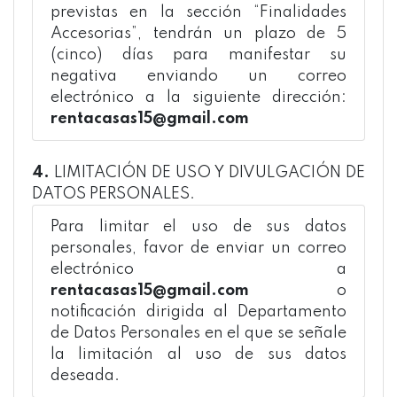
previstas en la sección “Finalidades
Accesorias”, tendrán un plazo de 5
(cinco) días para manifestar su
negativa enviando un correo
electrónico a la siguiente dirección:
rentacasas15@gmail.com
4.
LIMITACIÓN DE USO Y DIVULGACIÓN DE
DATOS PERSONALES.
Para limitar el uso de sus datos
personales, favor de enviar un correo
electrónico a
rentacasas15@gmail.com
o
notificación dirigida al Departamento
de Datos Personales en el que se señale
la limitación al uso de sus datos
deseada.